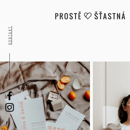
KONTAKT