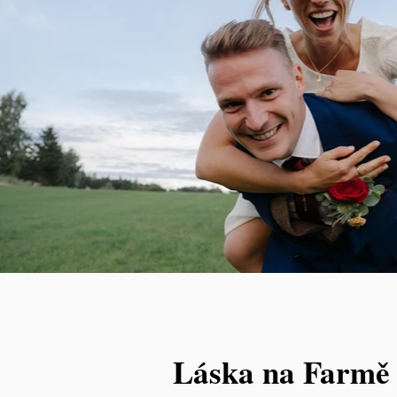
Láska na Farmě